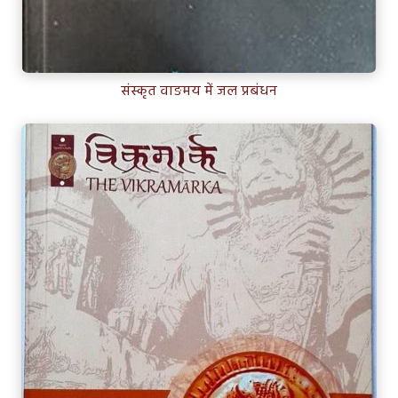
संस्कृत वाङमय में जल प्रबंधन