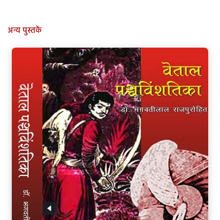
अन्य पुस्तकें