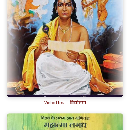
Vidhottma - विद्योत्तमा