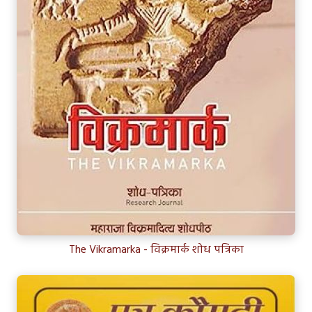
The Vikramarka - विक्रमार्क शोध पत्रिका