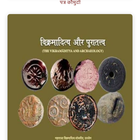
पत्र कौमुदी